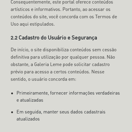
Consequentemente, este portal oferece conteúdos
artísticos e informativos. Portanto, ao acessar os
conteúdos do site, você concorda com os Termos de
Uso aqui estipulados.
2.2 Cadastro do Usuário e Segurança
De início, o site disponibiliza conteúdos sem cessão
definitiva para utilização por qualquer pessoa. Não
obstante, a Galeria Leme pode solicitar cadastro
prévio para acesso a certos conteúdos. Nesse
sentido, o usuário concorda em:
Primeiramente, fornecer informações verdadeiras
e atualizadas
Em seguida, manter seus dados cadastrais
atualizados