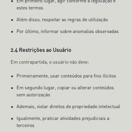
Em primeiro lugar, agir conforme a legislação e
estes termos
Além disso, respeitar as regras de utilização
Por último, informar sobre anomalias observadas
2.4 Restrições ao Usuário
Em contrapartida, o usuário não deve:
Primeiramente, usar conteúdos para fins ilícitos
Em segundo lugar, copiar ou alterar conteúdos
sem autorização
Ademais, violar direitos de propriedade intelectual
Igualmente, praticar atividades prejudiciais a
terceiros