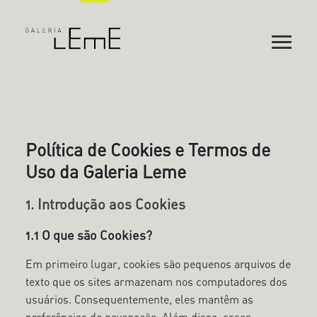
Política de Cookies e Termos de
Uso da Galeria Leme
1. Introdução aos Cookies
1.1 O que são Cookies?
Em primeiro lugar, cookies são pequenos arquivos de
texto que os sites armazenam nos computadores dos
usuários. Consequentemente, eles mantêm as