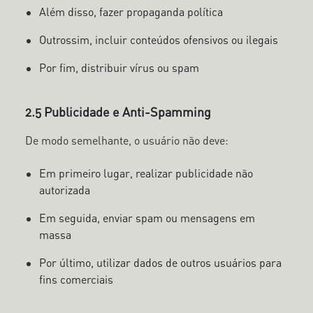
Além disso, fazer propaganda política
Outrossim, incluir conteúdos ofensivos ou ilegais
Por fim, distribuir vírus ou spam
2.5 Publicidade e Anti-Spamming
De modo semelhante, o usuário não deve:
Em primeiro lugar, realizar publicidade não
autorizada
Em seguida, enviar spam ou mensagens em
massa
Por último, utilizar dados de outros usuários para
fins comerciais