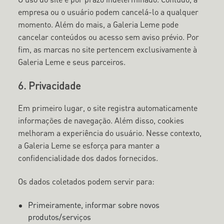
empresa ou o usuário podem cancelá-lo a qualquer
momento. Além do mais, a Galeria Leme pode
cancelar conteúdos ou acesso sem aviso prévio. Por
fim, as marcas no site pertencem exclusivamente à
Galeria Leme e seus parceiros.
6. Privacidade
Em primeiro lugar, o site registra automaticamente
informações de navegação. Além disso, cookies
melhoram a experiência do usuário. Nesse contexto,
a Galeria Leme se esforça para manter a
confidencialidade dos dados fornecidos.
Os dados coletados podem servir para:
Primeiramente, informar sobre novos
produtos/serviços