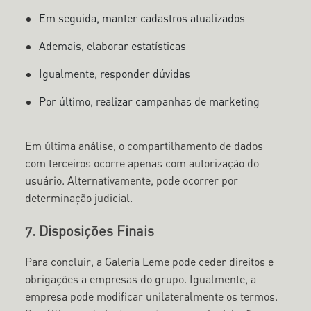
Em seguida, manter cadastros atualizados
Ademais, elaborar estatísticas
Igualmente, responder dúvidas
Por último, realizar campanhas de marketing
Em última análise, o compartilhamento de dados
com terceiros ocorre apenas com autorização do
usuário. Alternativamente, pode ocorrer por
determinação judicial.
7. Disposições Finais
Para concluir, a Galeria Leme pode ceder direitos e
obrigações a empresas do grupo. Igualmente, a
empresa pode modificar unilateralmente os termos.