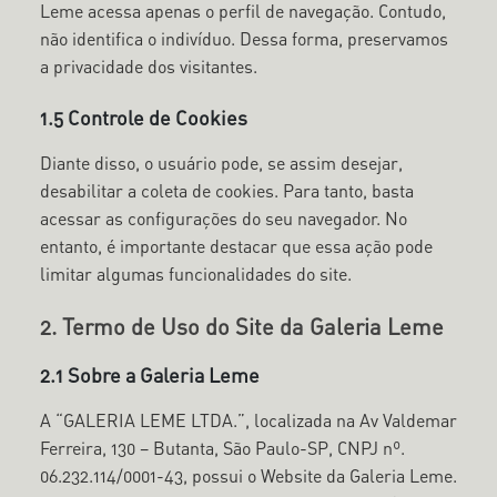
Leme acessa apenas o perfil de navegação. Contudo,
não identifica o indivíduo. Dessa forma, preservamos
a privacidade dos visitantes.
1.5 Controle de Cookies
Diante disso, o usuário pode, se assim desejar,
desabilitar a coleta de cookies. Para tanto, basta
acessar as configurações do seu navegador. No
entanto, é importante destacar que essa ação pode
limitar algumas funcionalidades do site.
2. Termo de Uso do Site da Galeria Leme
2.1 Sobre a Galeria Leme
A “GALERIA LEME LTDA.”, localizada na Av Valdemar
Ferreira, 130 – Butanta, São Paulo-SP, CNPJ nº.
06.232.114/0001-43, possui o Website da Galeria Leme.