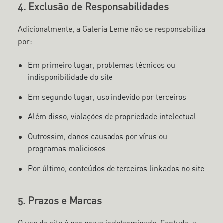
4. Exclusão de Responsabilidades
Adicionalmente, a Galeria Leme não se responsabiliza
por:
Em primeiro lugar, problemas técnicos ou
indisponibilidade do site
Em segundo lugar, uso indevido por terceiros
Além disso, violações de propriedade intelectual
Outrossim, danos causados por vírus ou
programas maliciosos
Por último, conteúdos de terceiros linkados no site
5. Prazos e Marcas
O uso do site é por prazo indeterminado. Contudo, a