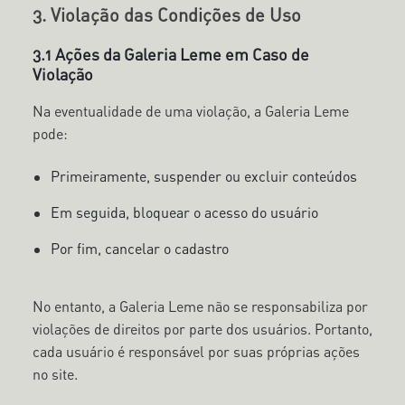
3. Violação das Condições de Uso
3.1 Ações da Galeria Leme em Caso de
Violação
Na eventualidade de uma violação, a Galeria Leme
pode:
Primeiramente, suspender ou excluir conteúdos
Em seguida, bloquear o acesso do usuário
Por fim, cancelar o cadastro
No entanto, a Galeria Leme não se responsabiliza por
violações de direitos por parte dos usuários. Portanto,
cada usuário é responsável por suas próprias ações
no site.