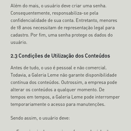
Além do mais, o usuário deve criar uma senha.
Consequentemente, responsabiliza-se pela
confidencialidade de sua conta. Entretanto, menores
de 18 anos necessitam de representação legal para
cadastro. Por fim, uma senha protege os dados do
usuário.
2.3 Condições de Utilização dos Conteúdos
Antes de tudo, o uso é pessoal e não comercial.
Todavia, a Galeria Leme não garante disponibilidade
contínua dos conteúdos. Outrossim, a empresa pode
alterar os conteúdos a qualquer momento. De
tempos em tempos, a Galeria Leme pode interromper
temporariamente o acesso para manutenções.
Sendo assim, o usuário deve: