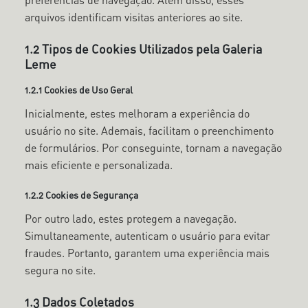
preferências de navegação. Além disso, esses
arquivos identificam visitas anteriores ao site.
1.2 Tipos de Cookies Utilizados pela Galeria
Leme
1.2.1 Cookies de Uso Geral
Inicialmente, estes melhoram a experiência do
usuário no site. Ademais, facilitam o preenchimento
de formulários. Por conseguinte, tornam a navegação
mais eficiente e personalizada.
1.2.2 Cookies de Segurança
Por outro lado, estes protegem a navegação.
Simultaneamente, autenticam o usuário para evitar
fraudes. Portanto, garantem uma experiência mais
segura no site.
1.3 Dados Coletados