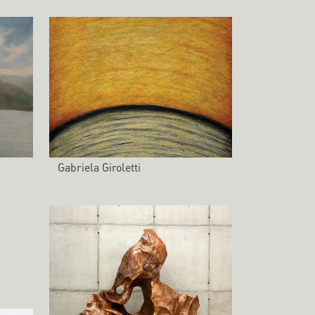
Gabriela Giroletti