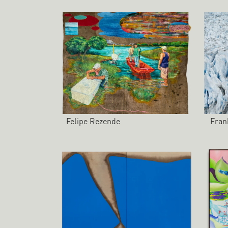
Felipe Rezende
Fran