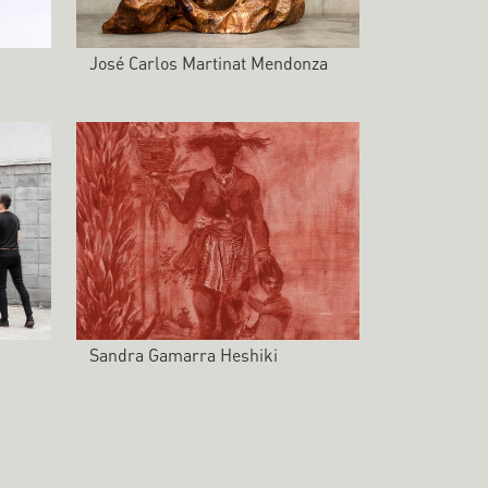
José Carlos Martinat Mendonza
Sandra Gamarra Heshiki