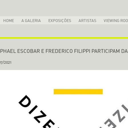
HOME
A GALERIA
EXPOSIÇÕES
ARTISTAS
VIEWING RO
PHAEL ESCOBAR E FREDERICO FILIPPI PARTICIPAM DA
07/2021