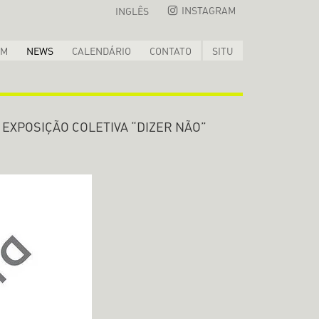
INSTAGRAM
INGLÊS
OM
NEWS
CALENDÁRIO
CONTATO
SITU
 EXPOSIÇÃO COLETIVA “DIZER NÃO”