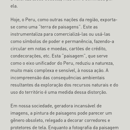
ela.
Hoje, o Peru, como outras nações da região, exporta-
se como uma “terra de paisagens”. Este as
instrumentaliza para comercializá-las ou usá-las
como símbolos de poder e permanência, fazendo-a
circular em notas e moedas, cartões de crédito,
condecorações, etc. Esta “paisagem”, que serve
como o eixo unificador do Peru, reduziu a natureza,
muito mais complexa e sensível, à nossa ação. A
incompreensão das consequências ambientais
resultantes da exploração dos recursos naturais e do
uso do território é uma medida dessa distorção.
Em nossa sociedade, geradora incansável de
imagens, a pintura de paisagens pode parecer um
gênero obsoleto, relegado a decorar corredores e
protetores de tela. Enquanto a fotografia da paisagem