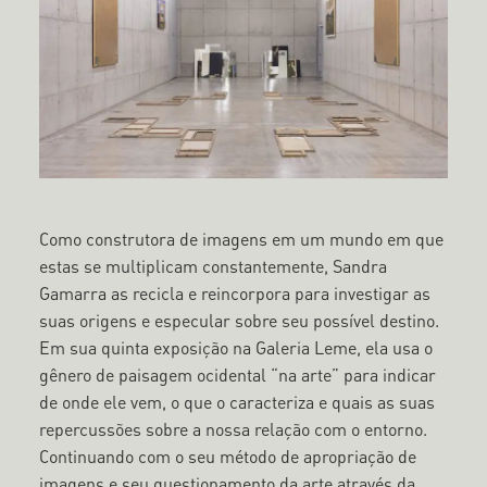
Como construtora de imagens em um mundo em que
estas se multiplicam constantemente, Sandra
Gamarra as recicla e reincorpora para investigar as
suas origens e especular sobre seu possível destino.
Em sua quinta exposição na Galeria Leme, ela usa o
gênero de paisagem ocidental “na arte” para indicar
de onde ele vem, o que o caracteriza e quais as suas
repercussões sobre a nossa relação com o entorno.
Continuando com o seu método de apropriação de
imagens e seu questionamento da arte através da