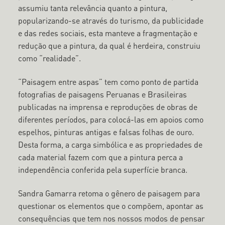
assumiu tanta relevância quanto a pintura,
popularizando-se através do turismo, da publicidade
e das redes sociais, esta manteve a fragmentação e
redução que a pintura, da qual é herdeira, construiu
como “realidade”.
“Paisagem entre aspas” tem como ponto de partida
fotografias de paisagens Peruanas e Brasileiras
publicadas na imprensa e reproduções de obras de
diferentes períodos, para colocá-las em apoios como
espelhos, pinturas antigas e falsas folhas de ouro.
Desta forma, a carga simbólica e as propriedades de
cada material fazem com que a pintura perca a
independência conferida pela superfície branca.
Sandra Gamarra retoma o gênero de paisagem para
questionar os elementos que o compõem, apontar as
consequências que tem nos nossos modos de pensar