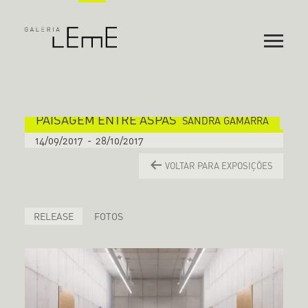
PAISAGEM ENTRE ASPAS
SANDRA GAMARRA
14/09/2017
-
28/10/2017
VOLTAR PARA EXPOSIÇÕES
RELEASE
FOTOS