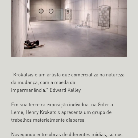
“Krokatsis é um artista que comercializa na natureza
da mudança, com a moeda da
impermanência.” Edward Kelley
Em sua terceira exposição individual na Galeria
Leme, Henry Krokatsis apresenta um grupo de
trabalhos materialmente díspares.
Navegando entre obras de diferentes mídias, somos