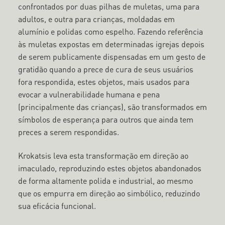
confrontados por duas pilhas de muletas, uma para
adultos, e outra para crianças, moldadas em
alumínio e polidas como espelho. Fazendo referência
às muletas expostas em determinadas igrejas depois
de serem publicamente dispensadas em um gesto de
gratidão quando a prece de cura de seus usuários
fora respondida, estes objetos, mais usados para
evocar a vulnerabilidade humana e pena
(principalmente das crianças), são transformados em
símbolos de esperança para outros que ainda tem
preces a serem respondidas.
Krokatsis leva esta transformação em direção ao
imaculado, reproduzindo estes objetos abandonados
de forma altamente polida e industrial, ao mesmo
que os empurra em direção ao simbólico, reduzindo
sua eficácia funcional.