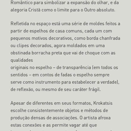
Romântico para simbolizar a expansão do olhar, e da
alegoria Cristã como o limite para o Outro absoluto.
Refletida no espaço está uma série de moldes feitos a
partir de espelhos de casa comuns, cada um com
pequenos motivos decorativos, como borda chanfrada
ou clipes decorados, agora moldados em uma
obstinada borracha preta que vai de choque com as
qualidades
originais no espelho – de transparência (em todos os
sentidos – em contos de fadas o espelho sempre
serve como instrumento para estabelecer a verdade),
de reflexão, ou mesmo de seu caráter frágil.
Apesar de diferentes em seus formatos, Krokatsis
escolhe consistentemente objetos e métodos de
produção densas de associações. O artista afroxa
estas conexões e as permite vagar até que