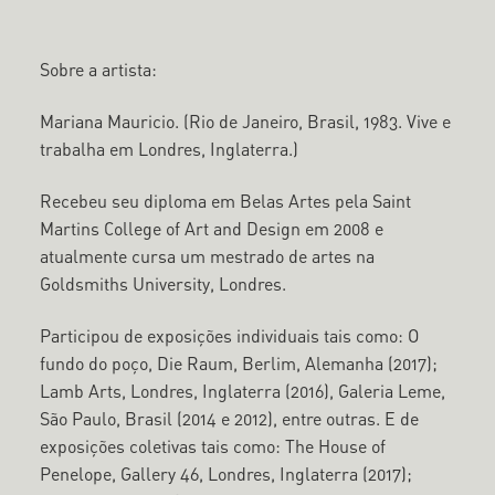
Sobre a artista:
Mariana Mauricio. (Rio de Janeiro, Brasil, 1983. Vive e
trabalha em Londres, Inglaterra.)
Recebeu seu diploma em Belas Artes pela Saint
Martins College of Art and Design em 2008 e
atualmente cursa um mestrado de artes na
Goldsmiths University, Londres.
Participou de exposições individuais tais como: O
fundo do poço, Die Raum, Berlim, Alemanha (2017);
Lamb Arts, Londres, Inglaterra (2016), Galeria Leme,
São Paulo, Brasil (2014 e 2012), entre outras. E de
exposições coletivas tais como: The House of
Penelope, Gallery 46, Londres, Inglaterra (2017);