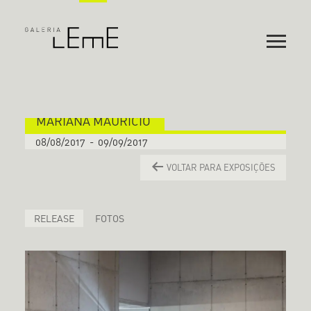
MARIANA MAURICIO
08/08/2017
-
09/09/2017
VOLTAR PARA EXPOSIÇÕES
RELEASE
FOTOS