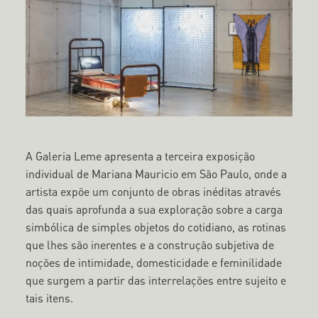
A Galeria Leme apresenta a terceira exposição
individual de Mariana Mauricio em São Paulo, onde a
artista expõe um conjunto de obras inéditas através
das quais aprofunda a sua exploração sobre a carga
simbólica de simples objetos do cotidiano, as rotinas
que lhes são inerentes e a construção subjetiva de
noções de intimidade, domesticidade e feminilidade
que surgem a partir das interrelações entre sujeito e
tais itens.