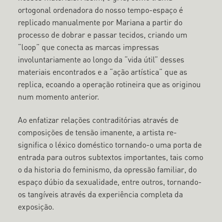
ortogonal ordenadora do nosso tempo-espaço é
replicado manualmente por Mariana a partir do
processo de dobrar e passar tecidos, criando um
“loop” que conecta as marcas impressas
involuntariamente ao longo da “vida útil” desses
materiais encontrados e a “ação artística” que as
replica, ecoando a operação rotineira que as originou
num momento anterior.
Ao enfatizar relações contraditórias através de
composições de tensão imanente, a artista re-
significa o léxico doméstico tornando-o uma porta de
entrada para outros subtextos importantes, tais como
o da historia do feminismo, da opressão familiar, do
espaço dúbio da sexualidade, entre outros, tornando-
os tangíveis através da experiência completa da
exposição.