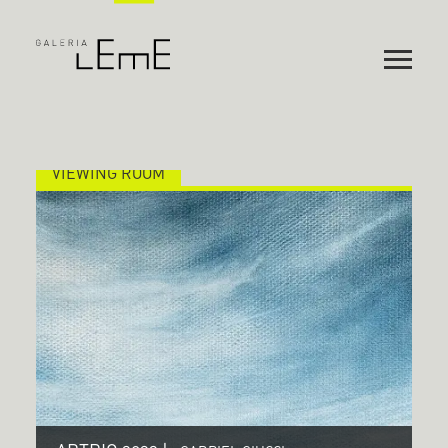
VIEWING ROOM