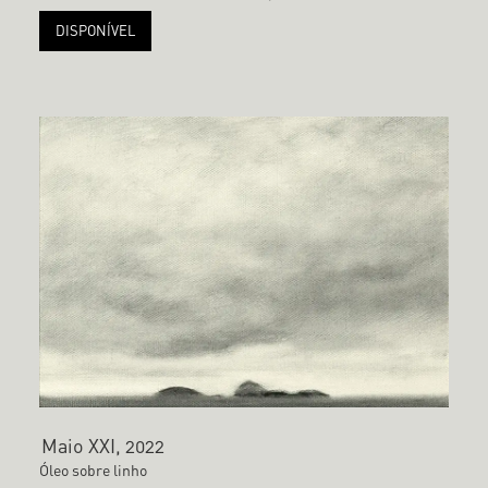
DISPONÍVEL
Maio XXI, 2022
Óleo sobre linho