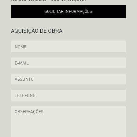
SOLICITAR INFORMAÇÕES
AQUISIÇÃO DE OBRA