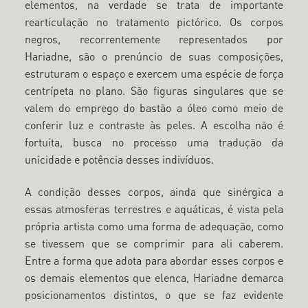
elementos, na verdade se trata de importante
rearticulação no tratamento pictórico. Os corpos
negros, recorrentemente representados por
Hariadne, são o prenúncio de suas composições,
estruturam o espaço e exercem uma espécie de força
centrípeta no plano. São figuras singulares que se
valem do emprego do bastão a óleo como meio de
conferir luz e contraste às peles. A escolha não é
fortuita, busca no processo uma tradução da
unicidade e potência desses indivíduos.
A condição desses corpos, ainda que sinérgica a
essas atmosferas terrestres e aquáticas, é vista pela
própria artista como uma forma de adequação, como
se tivessem que se comprimir para ali caberem.
Entre a forma que adota para abordar esses corpos e
os demais elementos que elenca, Hariadne demarca
posicionamentos distintos, o que se faz evidente