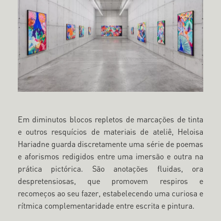
Em diminutos blocos repletos de marcações de tinta
e outros resquícios de materiais de ateliê, Heloisa
Hariadne guarda discretamente uma série de poemas
e aforismos redigidos entre uma imersão e outra na
prática pictórica. São anotações fluidas, ora
despretensiosas, que promovem respiros e
recomeços ao seu fazer, estabelecendo uma curiosa e
rítmica complementaridade entre escrita e pintura.