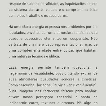
resgate de sua ancestralidade, as inquietações acerca
do sistema das artes visuais e o compromisso ético
com o seu trabalho e os seus pares.
Há uma clara energia expressa nos ambientes por ela
fabulados, envoltos por uma atmosfera fantástica que
coaduna sucessivos elementos em suspensão. Não
se trata de um mero dado representacional, mas de
uma complementaridade entre coisas que habitam
uma natureza fecunda e idílica.
Essa energia permite também questionar a
hegemonia da visualidade, possibilitando extrair de
suas atmosferas qualidades sonoras e cinéticas.
Como rascunha Hariadne, “ouvir é ver e ver é sentir”.
Suas imagens nos fornecem faíscas para sonhar,
ativam nossa percepção sensorial a ponto de
indiscernir cores, texturas e aromas. Há algo do