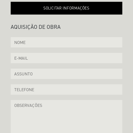
SOLICITAR INFORMAÇÕES
AQUISIÇÃO DE OBRA