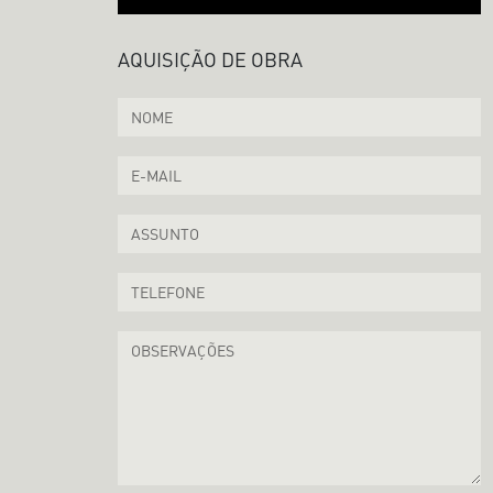
AQUISIÇÃO DE OBRA