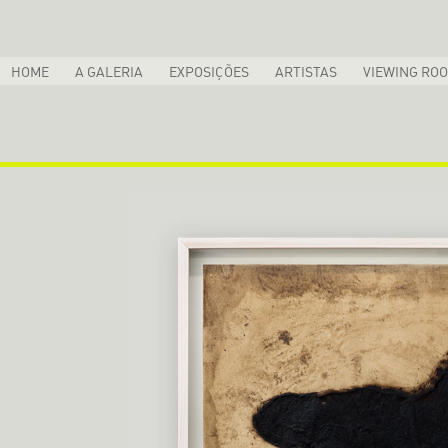
HOME
A GALERIA
EXPOSIÇÕES
ARTISTAS
VIEWING RO