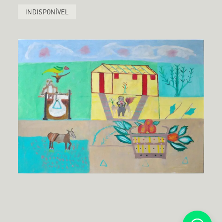
INDISPONÍVEL