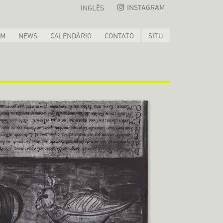
INSTAGRAM
INGLÊS
OM
NEWS
CALENDÁRIO
CONTATO
SITU