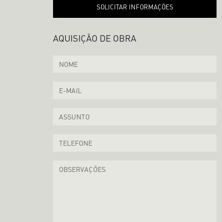
SOLICITAR INFORMAÇÕES
AQUISIÇÃO DE OBRA