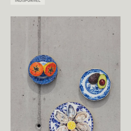
INDISPONÍVEL