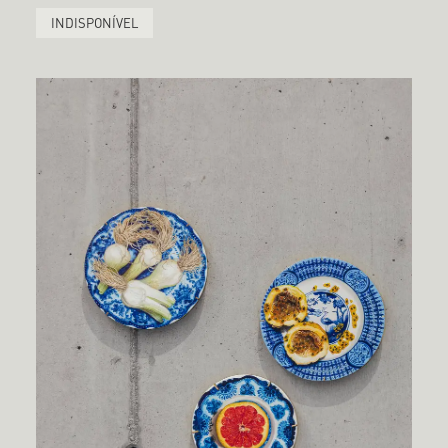
INDISPONÍVEL