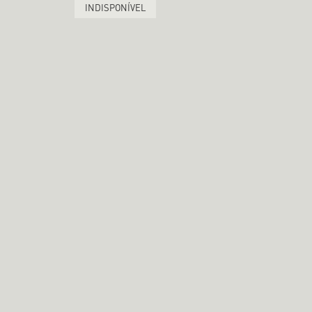
INDISPONÍVEL