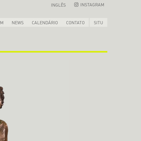
INSTAGRAM
INGLÊS
OM
NEWS
CALENDÁRIO
CONTATO
SITU