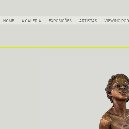
HOME
A GALERIA
EXPOSIÇÕES
ARTISTAS
VIEWING RO