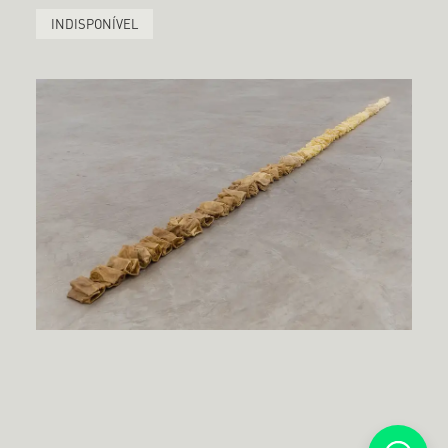
INDISPONÍVEL