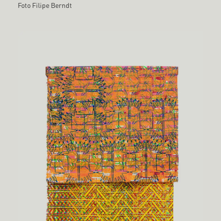
Foto Filipe Berndt