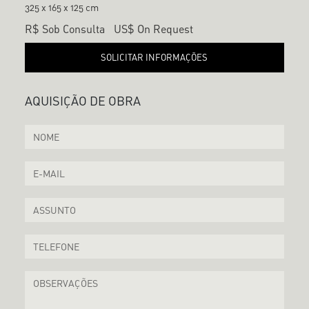
325 x 165 x 125 cm
R$ Sob Consulta
US$ On Request
SOLICITAR INFORMAÇÕES
AQUISIÇÃO DE OBRA