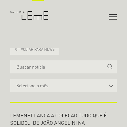
VOLTAR PARA NEWS
LEMENFT LANÇA A COLEÇÃO TUDO QUE É
SÓLIDO… DE JOÃO ANGELINI NA