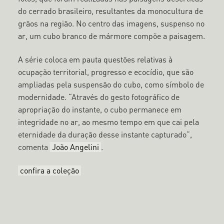
do cerrado brasileiro, resultantes da monocultura de
grãos na região. No centro das imagens, suspenso no
ar, um cubo branco de mármore compõe a paisagem.
A série coloca em pauta questões relativas à
ocupação territorial, progresso e ecocídio, que são
ampliadas pela suspensão do cubo, como símbolo de
modernidade. “Através do gesto fotográfico de
apropriação do instante, o cubo permanece em
integridade no ar, ao mesmo tempo em que cai pela
eternidade da duração desse instante capturado”,
comenta
João Angelini
.
confira a coleção