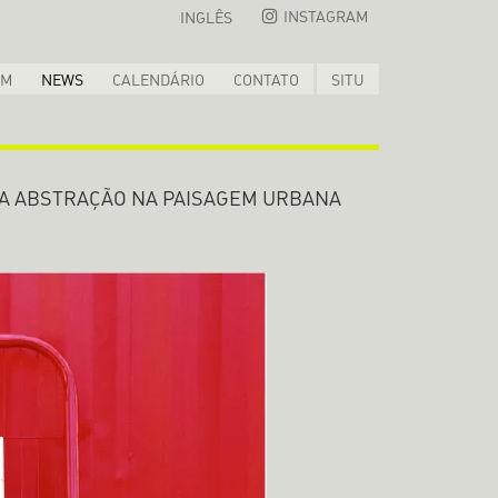
INSTAGRAM
INGLÊS
OM
NEWS
CALENDÁRIO
CONTATO
SITU
A ABSTRAÇÃO NA PAISAGEM URBANA