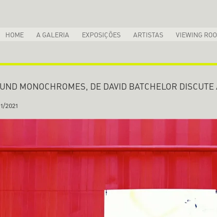
HOME
A GALERIA
EXPOSIÇÕES
ARTISTAS
VIEWING RO
UND MONOCHROMES, DE DAVID BATCHELOR DISCUTE 
11/2021