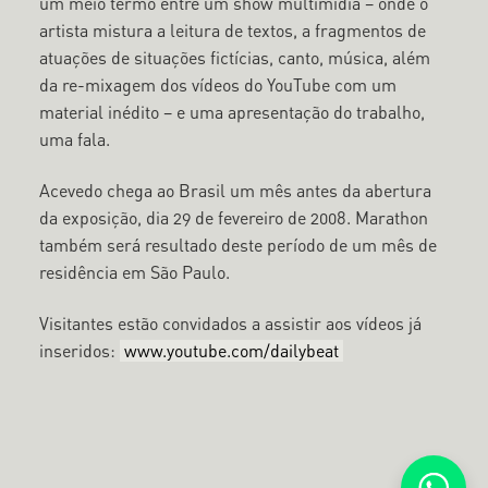
um meio termo entre um show multimídia – onde o
artista mistura a leitura de textos, a fragmentos de
atuações de situações fictícias, canto, música, além
da re-mixagem dos vídeos do YouTube com um
material inédito – e uma apresentação do trabalho,
uma fala.
Acevedo chega ao Brasil um mês antes da abertura
da exposição, dia 29 de fevereiro de 2008. Marathon
também será resultado deste período de um mês de
residência em São Paulo.
Visitantes estão convidados a assistir aos vídeos já
inseridos:
www.youtube.com/dailybeat