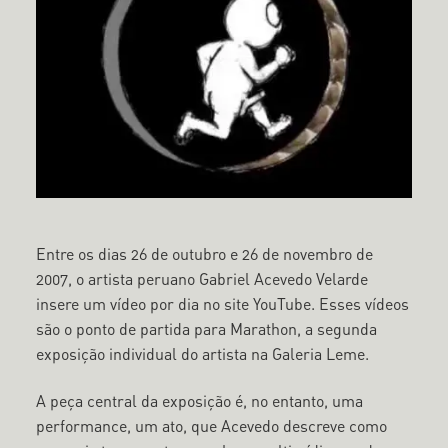
Entre os dias 26 de outubro e 26 de novembro de
2007, o artista peruano Gabriel Acevedo Velarde
insere um vídeo por dia no site YouTube. Esses vídeos
são o ponto de partida para Marathon, a segunda
exposição individual do artista na Galeria Leme.
A peça central da exposição é, no entanto, uma
performance, um ato, que Acevedo descreve como