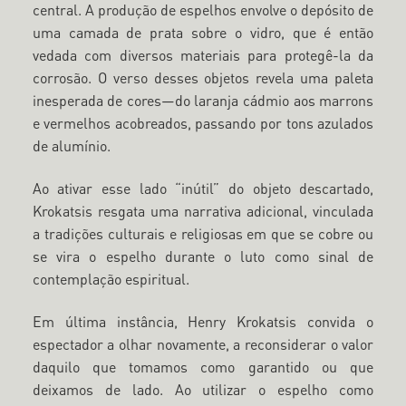
central. A produção de espelhos envolve o depósito de
uma camada de prata sobre o vidro, que é então
vedada com diversos materiais para protegê-la da
corrosão. O verso desses objetos revela uma paleta
inesperada de cores—do laranja cádmio aos marrons
e vermelhos acobreados, passando por tons azulados
de alumínio.
Ao ativar esse lado “inútil” do objeto descartado,
Krokatsis resgata uma narrativa adicional, vinculada
a tradições culturais e religiosas em que se cobre ou
se vira o espelho durante o luto como sinal de
contemplação espiritual.
Em última instância, Henry Krokatsis convida o
espectador a olhar novamente, a reconsiderar o valor
daquilo que tomamos como garantido ou que
deixamos de lado. Ao utilizar o espelho como