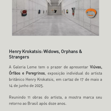
Henry Krokatsis: Widows, Orphans &
Strangers
A Galeria Leme tem o prazer de apresentar
Viúvas,
Órfãos e Peregrinos
, exposição individual do artista
britânico Henry Krokatsis, em cartaz de 17 de maio a
14 de junho de 2025.
Reunindo 11 obras do artista, a mostra marca seu
retorno ao Brasil após doze anos.