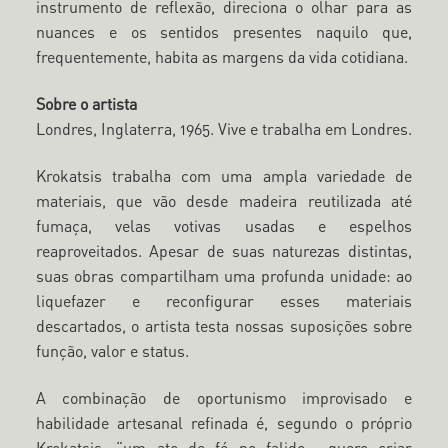
instrumento de reflexão, direciona o olhar para as
nuances e os sentidos presentes naquilo que,
frequentemente, habita as margens da vida cotidiana.
Sobre o artista
Londres, Inglaterra, 1965. Vive e trabalha em Londres.
Krokatsis trabalha com uma ampla variedade de
materiais, que vão desde madeira reutilizada até
fumaça, velas votivas usadas e espelhos
reaproveitados. Apesar de suas naturezas distintas,
suas obras compartilham uma profunda unidade: ao
liquefazer e reconfigurar esses materiais
descartados, o artista testa nossas suposições sobre
função, valor e status.
A combinação de oportunismo improvisado e
habilidade artesanal refinada é, segundo o próprio