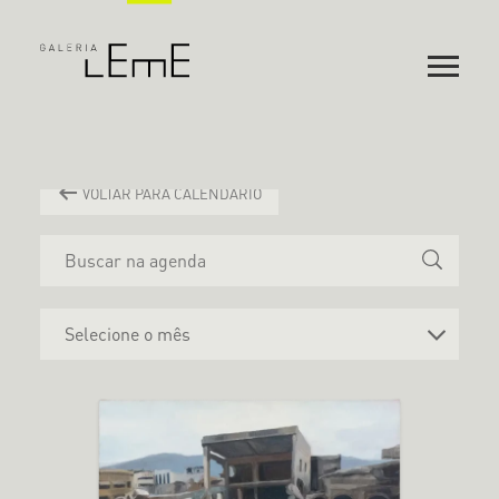
VOLTAR PARA CALENDÁRIO