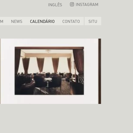
INSTAGRAM
INGLÊS
OM
NEWS
CALENDÁRIO
CONTATO
SITU