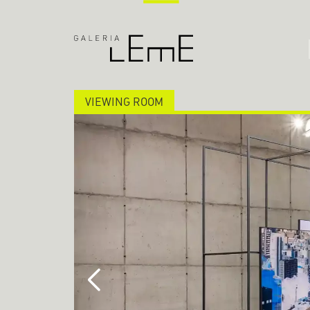
VIEWING ROOM