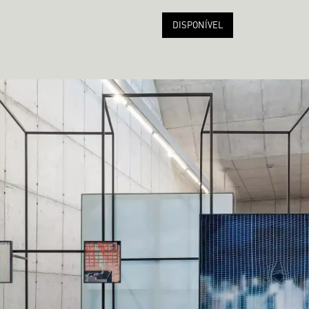
DISPONÍVEL