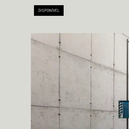
DISPONÍVEL