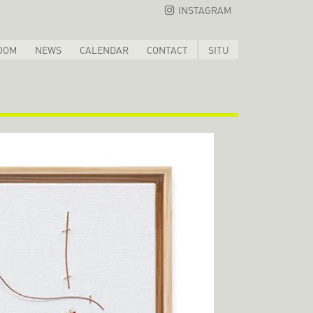
INSTAGRAM
OOM
NEWS
CALENDAR
CONTACT
SITU